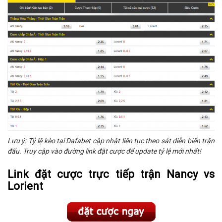
Lưu ý: Tỷ lệ kèo tại Dafabet cập nhật liên tục theo sát diễn biến trận
đấu. Truy cập vào đường link đặt cược để update tỷ lệ mới nhất!
Link đặt cược trực tiếp trận Nancy vs
Lorient