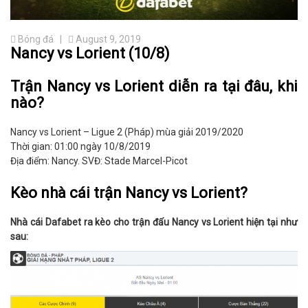
Bóng đá |
August 9, 2019
Nancy vs Lorient (10/8)
Trận Nancy vs Lorient diễn ra tại đâu, khi
nào?
Nancy vs Lorient – Ligue 2 (Pháp) mùa giải 2019/2020
Thời gian: 01:00 ngày 10/8/2019
Địa điểm: Nancy. SVĐ: Stade Marcel-Picot
Kèo nhà cái trận Nancy vs Lorient?
Nhà cái Dafabet ra kèo cho trận đấu Nancy vs Lorient hiện tại như
sau: