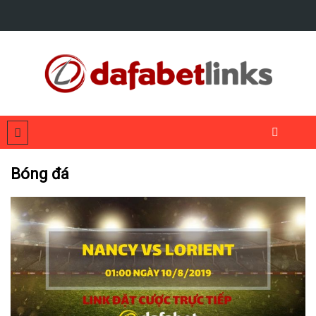
Bóng đá