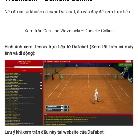
Nếu đã có tài khoản cá cược Dafabet, ấn vào đây để xem trực tiếp:
Xem trận Caroline Wozniacki – Danielle Collins
Hình ảnh xem Tennis trực tiếp từ Dafabet (Xem tốt trên cả máy
tính và di động):
Lưu ý khi xem trận đấu này tại website của Dafabet: