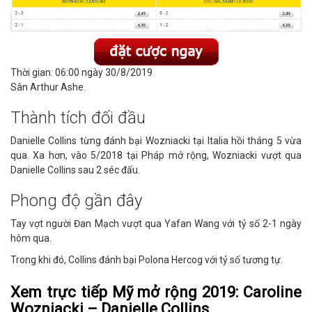
Thời gian: 06:00 ngày 30/8/2019
Sân Arthur Ashe.
Thành tích đối đầu
Danielle Collins từng đánh bại Wozniacki tại Italia hồi tháng 5 vừa
qua. Xa hơn, vào 5/2018 tại Pháp mở rộng, Wozniacki vượt qua
Danielle Collins sau 2 séc đấu.
Phong độ gần đây
Tay vợt người Đan Mạch vượt qua Yafan Wang với tỷ số 2-1 ngày
hôm qua.
Trong khi đó, Collins đánh bại Polona Hercog với tỷ số tương tự.
Xem trực tiếp Mỹ mở rộng 2019: Caroline
Wozniacki – Danielle Collins