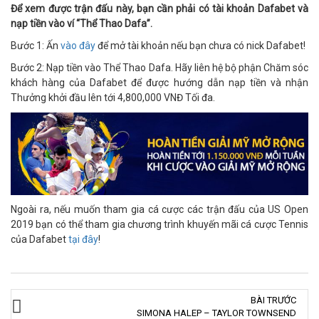
Để xem được trận đấu này, bạn cần phải có tài khoản Dafabet và
nạp tiền vào ví “Thể Thao Dafa”.
Bước 1: Ấn
vào đây
để mở tài khoản nếu bạn chưa có nick Dafabet!
Bước 2: Nạp tiền vào Thể Thao Dafa. Hãy liên hệ bộ phận Chăm sóc
khách hàng của Dafabet để được hướng dẫn nạp tiền và nhận
Thưởng khởi đầu lên tới 4,800,000 VNĐ Tối đa.
Ngoài ra, nếu muốn tham gia cá cược các trận đấu của US Open
2019 bạn có thể tham gia chương trình khuyến mãi cá cược Tennis
của Dafabet
tại đây
!
BÀI TRƯỚC
SIMONA HALEP – TAYLOR TOWNSEND