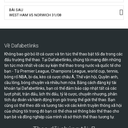
BÀI SAU
WEST HAM VS NORWICH 31/08
Về Dafabetlinks
Không bao giờ bỏ lỡ cá cược và tin tức thể thao bật tối đa trong các
đấu trường thể thao. Tại Dafabetlinks, chúng tôi mang đến những
tin tức mới nhất về các sự kiện thể thao trong nước và quốc tế cho
bạn - Từ Premier League, Champions League, world cup, tennis,
bóng rổ NBA, bi-da, kèo cá cược châu Á, Thế vận hội, Quyền anh,
cầu lông, bóng chuyền và nhiều hơn nữa. Bằng cách đăng ký tài
khoản tại Dafabetlinks, bạn có thể đảm bảo cập nhật tất cả các
lượt phát, trận đấu, lịch thi đấu, tỷ lệ cược, chuyển nhượng, phân
tích dự đoán và hành động trọn gói trong thế giới thể thao. Bạn
cũng có thể theo dõi và tương tác với các kênh truyền thông xã hội
của chúng tôi trong đó bạn có thể chia sẻ thông báo thể thao cho
bạn bè và đồng nghiệp của mình về sở thích thể thao tương tự.