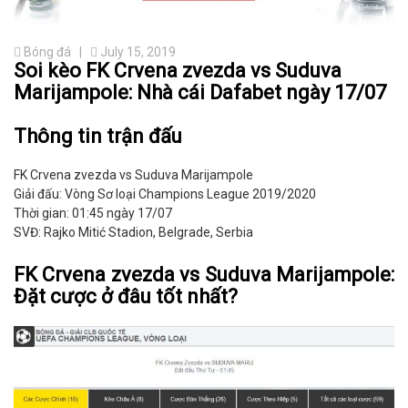
Bóng đá |
July 15, 2019
Soi kèo FK Crvena zvezda vs Suduva
Marijampole: Nhà cái Dafabet ngày 17/07
Thông tin trận đấu
FK Crvena zvezda vs Suduva Marijampole
Giải đấu: Vòng Sơ loại Champions League 2019/2020
Thời gian: 01:45 ngày 17/07
SVĐ: Rajko Mitić Stadion, Belgrade, Serbia
FK Crvena zvezda vs Suduva Marijampole:
Đặt cược ở đâu tốt nhất?