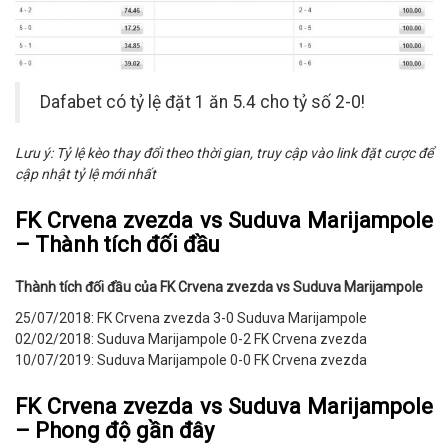
Dafabet có tỷ lệ đặt 1 ăn 5.4 cho tỷ số 2-0!
Lưu ý: Tỷ lệ kèo thay đổi theo thời gian, truy cập vào link đặt cược để
cập nhật tỷ lệ mới nhất
FK Crvena zvezda vs Suduva Marijampole
– Thành tích đối đầu
Thành tích đối đầu của FK Crvena zvezda vs Suduva Marijampole
25/07/2018: FK Crvena zvezda 3-0 Suduva Marijampole
02/02/2018: Suduva Marijampole 0-2 FK Crvena zvezda
10/07/2019: Suduva Marijampole 0-0 FK Crvena zvezda
FK Crvena zvezda vs Suduva Marijampole
– Phong độ gần đây