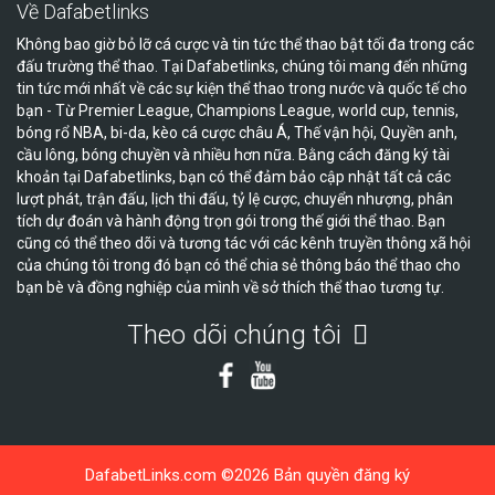
Về Dafabetlinks
Không bao giờ bỏ lỡ cá cược và tin tức thể thao bật tối đa trong các
đấu trường thể thao. Tại Dafabetlinks, chúng tôi mang đến những
tin tức mới nhất về các sự kiện thể thao trong nước và quốc tế cho
bạn - Từ Premier League, Champions League, world cup, tennis,
bóng rổ NBA, bi-da, kèo cá cược châu Á, Thế vận hội, Quyền anh,
cầu lông, bóng chuyền và nhiều hơn nữa. Bằng cách đăng ký tài
khoản tại Dafabetlinks, bạn có thể đảm bảo cập nhật tất cả các
lượt phát, trận đấu, lịch thi đấu, tỷ lệ cược, chuyển nhượng, phân
tích dự đoán và hành động trọn gói trong thế giới thể thao. Bạn
cũng có thể theo dõi và tương tác với các kênh truyền thông xã hội
của chúng tôi trong đó bạn có thể chia sẻ thông báo thể thao cho
bạn bè và đồng nghiệp của mình về sở thích thể thao tương tự.
Theo dõi chúng tôi
DafabetLinks.com ©
2026 Bản quyền đăng ký