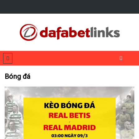
Bóng đá