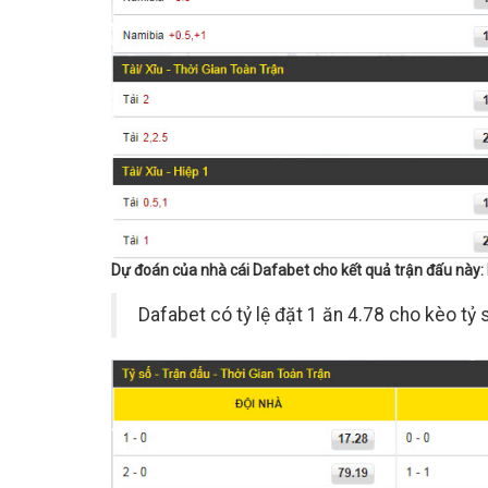
Dự đoán của nhà cái Dafabet cho kết quả trận đấu này:
Dafabet có tỷ lệ đặt 1 ăn 4.78 cho kèo tỷ 