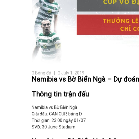
Bóng đá |
July 1, 2019
Namibia vs Bờ Biển Ngà – Dự đoán
Thông tin trận đấu
Namibia vs Bờ Biển Ngà
Giải đấu: CAN CUP, bảng D
Thời gian: 23:00 ngày 01/07
SVĐ: 30 June Stadium