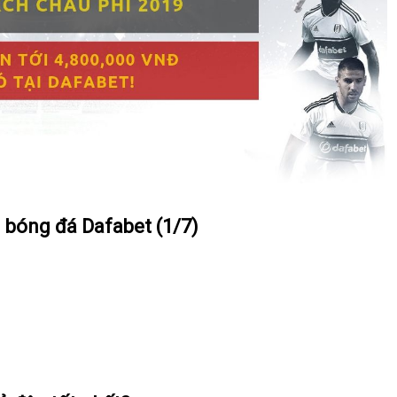
 bóng đá Dafabet (1/7)