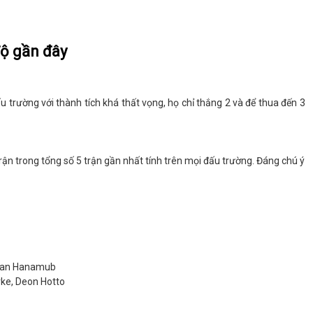
ộ gần đây
u trường với thành tích khá thất vọng, họ chỉ thắng 2 và để thua đến 3
trận trong tổng số 5 trận gần nhất tính trên mọi đấu trường. Đáng chú ý
iaan Hanamub
rke, Deon Hotto