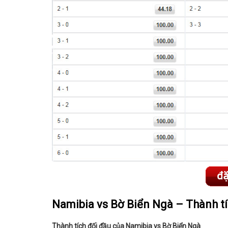
Namibia vs Bờ Biển Ngà – Thành tí
Thành tích đối đầu của Namibia vs Bờ Biển Ngà