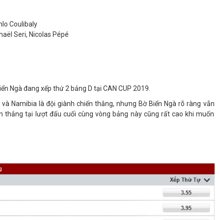
nlo Coulibaly
haël Seri, Nicolas Pépé
 Biển Ngà đang xếp thứ 2 bảng D tại CAN CUP 2019.
ấu và Namibia là đội giành chiến thắng, nhưng Bờ Biển Ngà rõ ràng vẫn
ến thắng tại lượt đấu cuối cùng vòng bảng này cũng rất cao khi muốn