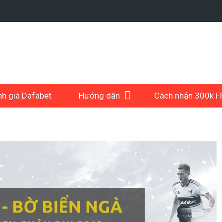
h giá Dafabet
Hướng dẫn
Cách nhận 300k F