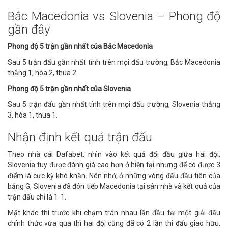
Bắc Macedonia vs Slovenia – Phong độ
gần đây
Phong độ 5 trận gần nhất của Bắc Macedonia
Sau 5 trận đấu gần nhất tính trên mọi đấu trường, Bắc Macedonia
thắng 1, hòa 2, thua 2.
Phong độ 5 trận gần nhất của Slovenia
Sau 5 trận đấu gần nhất tính trên mọi đấu trường, Slovenia thắng
3, hòa 1, thua 1.
Nhận định kết quả trận đấu
Theo nhà cái Dafabet, nhìn vào kết quả đối đầu giữa hai đội,
Slovenia tuy được đánh giá cao hơn ở hiện tại nhưng để có được 3
điểm là cực kỳ khó khăn. Nên nhớ, ở những vòng đấu đầu tiên của
bảng G, Slovenia đã đón tiếp Macedonia tại sân nhà và kết quả của
trận đấu chỉ là 1-1.
Mặt khác thì trước khi chạm trán nhau lần đầu tại một giải đấu
chính thức vừa qua thì hai đội cũng đã có 2 lần thi đấu giao hữu.