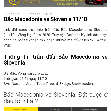
Bóng đá |
October 9, 2019
Bắc Macedonia vs Slovenia 11/10
Link đặt cược trực tiếp trận đấu Bắc Macedonia vs Slovenia
(11/10), Vòng loại Euro 2020. Truy cập Dafabet lấy link đặt cược
bóng đá! Mở tài khoản mới nhận khuyến mãi tối đa lên tới 5,4 triệu
VNĐ!
Thông tin trận đấu Bắc Macedonia vs
Slovenia
Giải đấu: Vòng loại Euro 2020
Thời gian: 01:45 ngày 11/10
SVĐ: Nacional Arena Todor Proeski, Skopje, Bắc Macedonia
Bắc Macedonia vs Slovenia: Đặt cược ở
đâu tốt nhất?