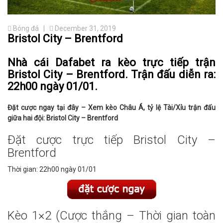
Bóng đá |
December 31, 2019
Bristol City – Brentford
Nhà cái Dafabet ra kèo trực tiếp trận
Bristol City – Brentford. Trận đấu diễn ra:
22h00 ngày 01/01.
Đặt cược ngay tại đây – Xem kèo Châu Á, tỷ lệ Tài/Xỉu trận đấu
giữa hai đội: Bristol City – Brentford
Đặt cược trực tiếp Bristol City –
Brentford
Thời gian: 22h00 ngày 01/01
Kèo 1×2 (Cược thắng – Thời gian toàn