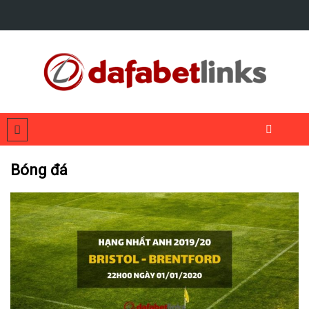
Bóng đá