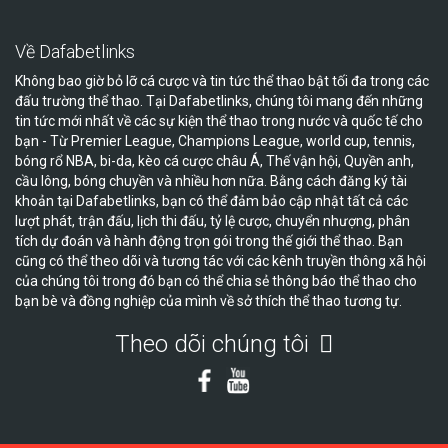
Về Dafabetlinks
Không bao giờ bỏ lỡ cá cược và tin tức thể thao bật tối đa trong các
đấu trường thể thao. Tại Dafabetlinks, chúng tôi mang đến những
tin tức mới nhất về các sự kiện thể thao trong nước và quốc tế cho
bạn - Từ Premier League, Champions League, world cup, tennis,
bóng rổ NBA, bi-da, kèo cá cược châu Á, Thế vận hội, Quyền anh,
cầu lông, bóng chuyền và nhiều hơn nữa. Bằng cách đăng ký tài
khoản tại Dafabetlinks, bạn có thể đảm bảo cập nhật tất cả các
lượt phát, trận đấu, lịch thi đấu, tỷ lệ cược, chuyển nhượng, phân
tích dự đoán và hành động trọn gói trong thế giới thể thao. Bạn
cũng có thể theo dõi và tương tác với các kênh truyền thông xã hội
của chúng tôi trong đó bạn có thể chia sẻ thông báo thể thao cho
bạn bè và đồng nghiệp của mình về sở thích thể thao tương tự.
Theo dõi chúng tôi