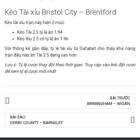
Kèo Tài xỉu Bristol City – Brentford
Kèo tài xỉu trận này hiện ở mức
Kèo Tài 2.5 tỷ lệ ăn 1.94
Kèo Xỉu 2.5 có tỷ lệ ăn 1.96
Với thống kê gần đây, tỷ lệ tài xỉu từ Dafabet cho thấy khả năng
trận đấu này ăn Tài 2.5 đang cao hơn.
Lưu ý: Tỷ lệ cược thay đổi theo thời gian. Truy cập vào link đặt cược
để xem tỷ lệ cược mới nhất
BÀI TRƯỚC
BIRMINGHAM – WIGAN
BÀI SAU
DERBY COUNTY – BARNSLEY