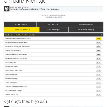
Ghi bàn/ Kiến tạo
Đặt cược theo hiệp đấu