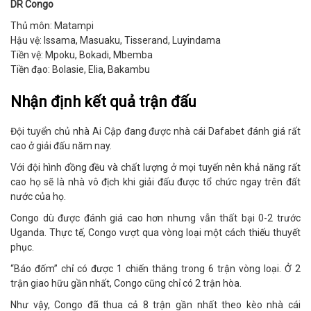
DR Congo
Thủ môn: Matampi
Hậu vệ: Issama, Masuaku, Tisserand, Luyindama
Tiền vệ: Mpoku, Bokadi, Mbemba
Tiền đạo: Bolasie, Elia, Bakambu
Nhận định kết quả trận đấu
Đội tuyển chủ nhà Ai Cập đang được nhà cái Dafabet đánh giá rất
cao ở giải đấu năm nay.
Với đội hình đồng đều và chất lượng ở mọi tuyến nên khả năng rất
cao họ sẽ là nhà vô địch khi giải đấu được tổ chức ngay trên đất
nước của họ.
Congo dù được đánh giá cao hơn nhưng vẫn thất bại 0-2 trước
Uganda. Thực tế, Congo vượt qua vòng loại một cách thiếu thuyết
phục.
“Báo đốm” chỉ có được 1 chiến thắng trong 6 trận vòng loại. Ở 2
trận giao hữu gần nhất, Congo cũng chỉ có 2 trận hòa.
Như vậy, Congo đã thua cả 8 trận gần nhất theo kèo nhà cái