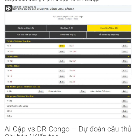
Ai Cập vs DR Congo – Dự đoán cầu thủ