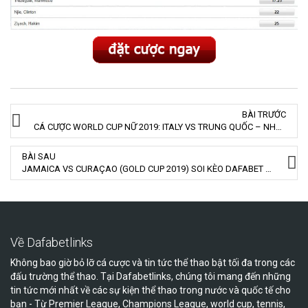
BÀI TRƯỚC
CÁ CƯỢC WORLD CUP NỮ 2019: ITALY VS TRUNG QUỐC – NHẬN ĐỊNH, LINK CƯỢC TẠI ĐÂY!
BÀI SAU
JAMAICA VS CURAÇAO (GOLD CUP 2019) SOI KÈO DAFABET NGÀY 26/06/2019
Về Dafabetlinks
Không bao giờ bỏ lỡ cá cược và tin tức thể thao bật tối đa trong các
đấu trường thể thao. Tại Dafabetlinks, chúng tôi mang đến những
tin tức mới nhất về các sự kiện thể thao trong nước và quốc tế cho
bạn - Từ Premier League, Champions League, world cup, tennis,