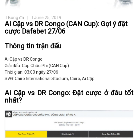
Bóng đá |
June 25, 2019
Ai Cập vs DR Congo (CAN Cup): Gợi ý đặt
cược Dafabet 27/06
Thông tin trận đấu
Ai Cập vs DR Congo
Giải đấu: Cúp Châu Phi (CAN Cup)
Thời gian: 03:00 ngày 27/06
SVĐ: Cairo International Stadium, Cairo, Ai Cập
Ai Cập vs DR Congo: Đặt cược ở đâu tốt
nhất?