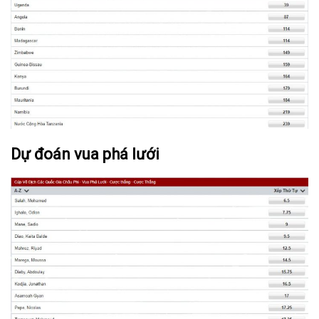
Dự đoán vua phá lưới